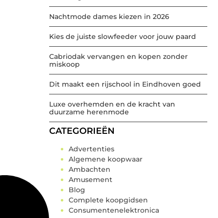
Nachtmode dames kiezen in 2026
Kies de juiste slowfeeder voor jouw paard
Cabriodak vervangen en kopen zonder
miskoop
Dit maakt een rijschool in Eindhoven goed
Luxe overhemden en de kracht van
duurzame herenmode
CATEGORIEËN
Advertenties
Algemene koopwaar
Ambachten
Amusement
Blog
Complete koopgidsen
Consumentenelektronica