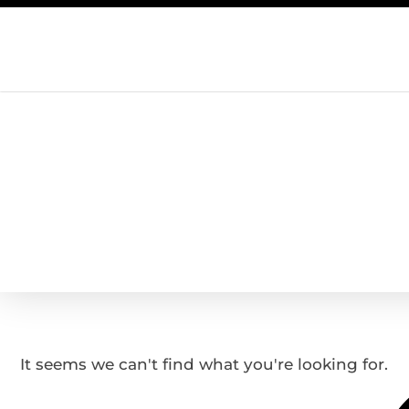
It seems we can't find what you're looking for.