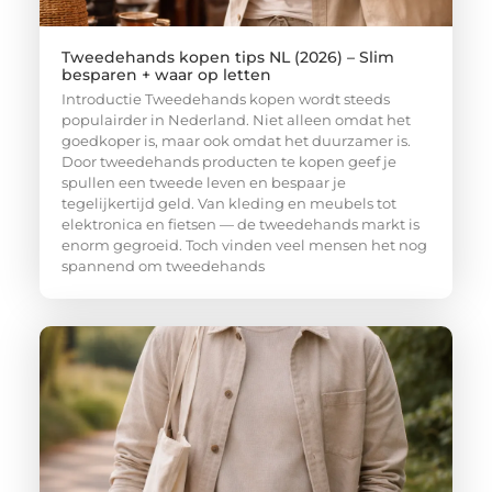
Tweedehands kopen tips NL (2026) – Slim
besparen + waar op letten
Introductie Tweedehands kopen wordt steeds
populairder in Nederland. Niet alleen omdat het
goedkoper is, maar ook omdat het duurzamer is.
Door tweedehands producten te kopen geef je
spullen een tweede leven en bespaar je
tegelijkertijd geld. Van kleding en meubels tot
elektronica en fietsen — de tweedehands markt is
enorm gegroeid. Toch vinden veel mensen het nog
spannend om tweedehands