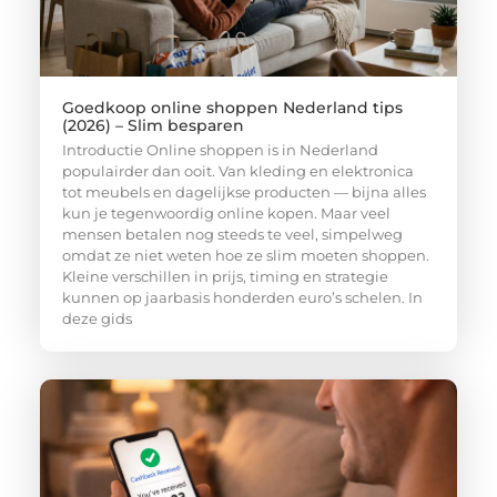
Goedkoop online shoppen Nederland tips
(2026) – Slim besparen
Introductie Online shoppen is in Nederland
populairder dan ooit. Van kleding en elektronica
tot meubels en dagelijkse producten — bijna alles
kun je tegenwoordig online kopen. Maar veel
mensen betalen nog steeds te veel, simpelweg
omdat ze niet weten hoe ze slim moeten shoppen.
Kleine verschillen in prijs, timing en strategie
kunnen op jaarbasis honderden euro’s schelen. In
deze gids