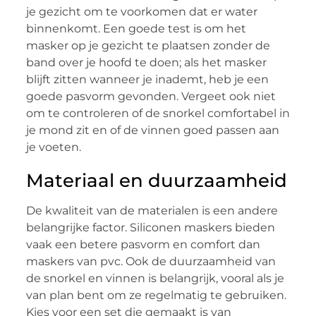
je gezicht om te voorkomen dat er water
binnenkomt. Een goede test is om het
masker op je gezicht te plaatsen zonder de
band over je hoofd te doen; als het masker
blijft zitten wanneer je inademt, heb je een
goede pasvorm gevonden. Vergeet ook niet
om te controleren of de snorkel comfortabel in
je mond zit en of de vinnen goed passen aan
je voeten.
Materiaal en duurzaamheid
De kwaliteit van de materialen is een andere
belangrijke factor. Siliconen maskers bieden
vaak een betere pasvorm en comfort dan
maskers van pvc. Ook de duurzaamheid van
de snorkel en vinnen is belangrijk, vooral als je
van plan bent om ze regelmatig te gebruiken.
Kies voor een set die gemaakt is van