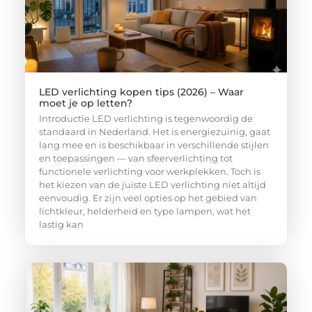
LED verlichting kopen tips (2026) – Waar
moet je op letten?
Introductie LED verlichting is tegenwoordig de
standaard in Nederland. Het is energiezuinig, gaat
lang mee en is beschikbaar in verschillende stijlen
en toepassingen — van sfeerverlichting tot
functionele verlichting voor werkplekken. Toch is
het kiezen van de juiste LED verlichting niet altijd
eenvoudig. Er zijn veel opties op het gebied van
lichtkleur, helderheid en type lampen, wat het
lastig kan