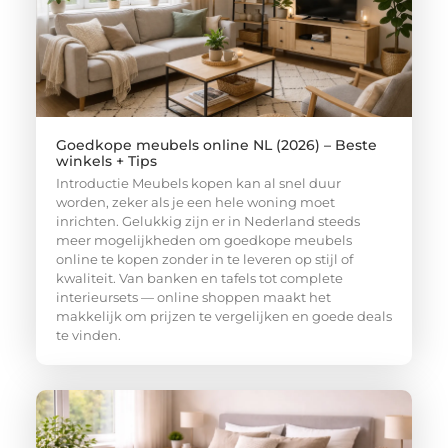
Goedkope meubels online NL (2026) – Beste
winkels + Tips
Introductie Meubels kopen kan al snel duur
worden, zeker als je een hele woning moet
inrichten. Gelukkig zijn er in Nederland steeds
meer mogelijkheden om goedkope meubels
online te kopen zonder in te leveren op stijl of
kwaliteit. Van banken en tafels tot complete
interieursets — online shoppen maakt het
makkelijk om prijzen te vergelijken en goede deals
te vinden.