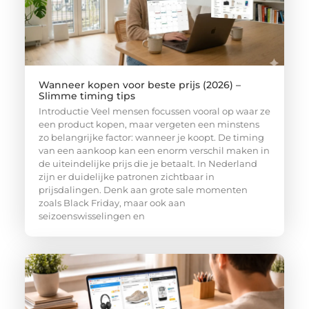
Wanneer kopen voor beste prijs (2026) –
Slimme timing tips
Introductie Veel mensen focussen vooral op waar ze
een product kopen, maar vergeten een minstens
zo belangrijke factor: wanneer je koopt. De timing
van een aankoop kan een enorm verschil maken in
de uiteindelijke prijs die je betaalt. In Nederland
zijn er duidelijke patronen zichtbaar in
prijsdalingen. Denk aan grote sale momenten
zoals Black Friday, maar ook aan
seizoenswisselingen en