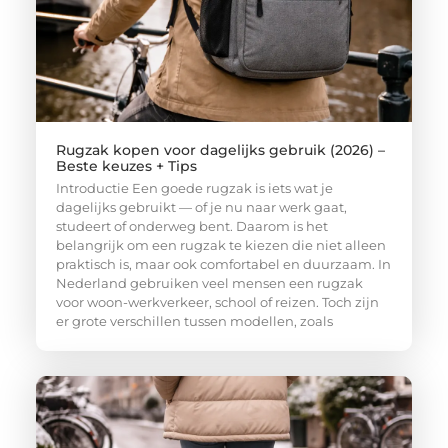
Rugzak kopen voor dagelijks gebruik (2026) –
Beste keuzes + Tips
Introductie Een goede rugzak is iets wat je
dagelijks gebruikt — of je nu naar werk gaat,
studeert of onderweg bent. Daarom is het
belangrijk om een rugzak te kiezen die niet alleen
praktisch is, maar ook comfortabel en duurzaam. In
Nederland gebruiken veel mensen een rugzak
voor woon-werkverkeer, school of reizen. Toch zijn
er grote verschillen tussen modellen, zoals