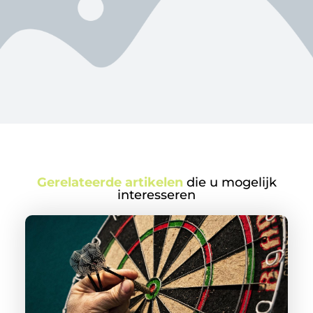
Gerelateerde artikelen
die u mogelijk
interesseren