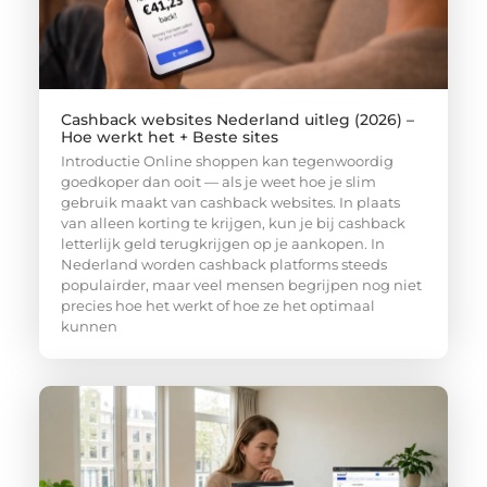
Cashback websites Nederland uitleg (2026) –
Hoe werkt het + Beste sites
Introductie Online shoppen kan tegenwoordig
goedkoper dan ooit — als je weet hoe je slim
gebruik maakt van cashback websites. In plaats
van alleen korting te krijgen, kun je bij cashback
letterlijk geld terugkrijgen op je aankopen. In
Nederland worden cashback platforms steeds
populairder, maar veel mensen begrijpen nog niet
precies hoe het werkt of hoe ze het optimaal
kunnen