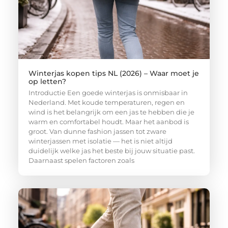
Winterjas kopen tips NL (2026) – Waar moet je
op letten?
Introductie Een goede winterjas is onmisbaar in
Nederland. Met koude temperaturen, regen en
wind is het belangrijk om een jas te hebben die je
warm en comfortabel houdt. Maar het aanbod is
groot. Van dunne fashion jassen tot zware
winterjassen met isolatie — het is niet altijd
duidelijk welke jas het beste bij jouw situatie past.
Daarnaast spelen factoren zoals