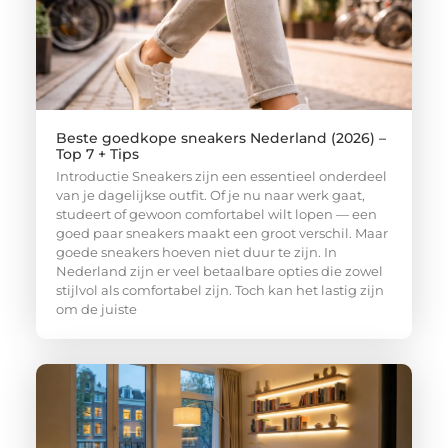
Beste goedkope sneakers Nederland (2026) –
Top 7 + Tips
Introductie Sneakers zijn een essentieel onderdeel
van je dagelijkse outfit. Of je nu naar werk gaat,
studeert of gewoon comfortabel wilt lopen — een
goed paar sneakers maakt een groot verschil. Maar
goede sneakers hoeven niet duur te zijn. In
Nederland zijn er veel betaalbare opties die zowel
stijlvol als comfortabel zijn. Toch kan het lastig zijn
om de juiste