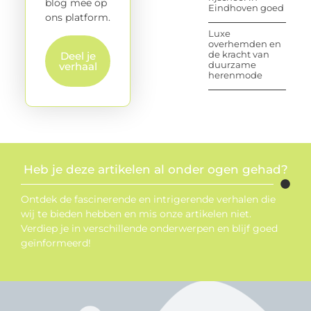
blog mee op
Eindhoven goed
ons platform.
Luxe
overhemden en
de kracht van
Deel je
duurzame
verhaal
herenmode
Heb je deze artikelen al onder ogen gehad?
Ontdek de fascinerende en intrigerende verhalen die
wij te bieden hebben en mis onze artikelen niet.
Verdiep je in verschillende onderwerpen en blijf goed
geïnformeerd!