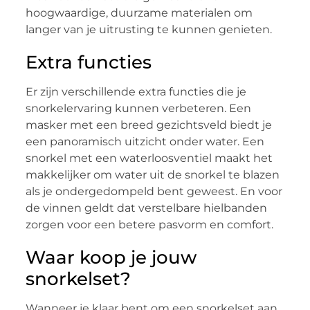
hoogwaardige, duurzame materialen om
langer van je uitrusting te kunnen genieten.
Extra functies
Er zijn verschillende extra functies die je
snorkelervaring kunnen verbeteren. Een
masker met een breed gezichtsveld biedt je
een panoramisch uitzicht onder water. Een
snorkel met een waterloosventiel maakt het
makkelijker om water uit de snorkel te blazen
als je ondergedompeld bent geweest. En voor
de vinnen geldt dat verstelbare hielbanden
zorgen voor een betere pasvorm en comfort.
Waar koop je jouw
snorkelset?
Wanneer je klaar bent om een snorkelset aan