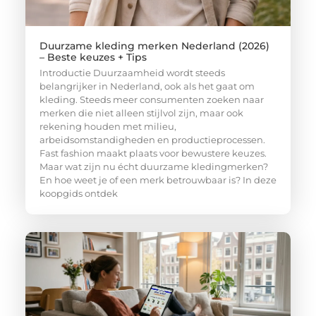
Duurzame kleding merken Nederland (2026)
– Beste keuzes + Tips
Introductie Duurzaamheid wordt steeds
belangrijker in Nederland, ook als het gaat om
kleding. Steeds meer consumenten zoeken naar
merken die niet alleen stijlvol zijn, maar ook
rekening houden met milieu,
arbeidsomstandigheden en productieprocessen.
Fast fashion maakt plaats voor bewustere keuzes.
Maar wat zijn nu écht duurzame kledingmerken?
En hoe weet je of een merk betrouwbaar is? In deze
koopgids ontdek