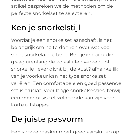
artikel bespreken we de methoden om de
perfecte snorkelset te selecteren.
Ken je snorkelstijl
Voordat je een snorkelset aanschaft, is het
belangrijk om na te denken over wat voor
soort snorkelaar je bent. Ben je iemand die
graag urenlang de koraalriffen verkent, of
snorkel je liever dicht bij de kust? afhankelijk
van je voorkeur kan het type snorkelset
variëren. Een comfortabele en goed passende
set is cruciaal voor lange snorkelsessies, terwijl
een meer basis set voldoende kan zijn voor
korte uitstapjes.
De juiste pasvorm
Een snorkelmasker moet goed aansluiten op