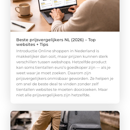
Beste prijsvergelijkers NL (2026) – Top
websites + Tips
Introductie Online shoppen in Nederland is
makkelijker dan ooit, maar prijzen kunnen sterk
verschillen tussen webshops. Hetzelfde product
kan soms tientallen euro’s goedkoper zijn — als je
weet waar je moet zoeken. Daarom zijn
prijsvergelijkers onmisbaar geworden. Ze helpen je
om snel de beste deal te vinden zonder zelf
tientallen websites te moeten doorzoeken. Maar
niet alle prijsvergelijkers zijn hetzelfde.