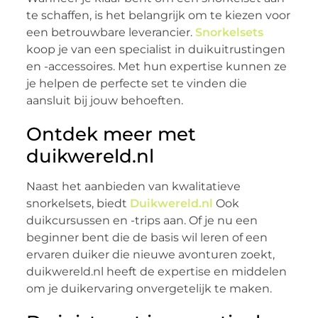
te schaffen, is het belangrijk om te kiezen voor
een betrouwbare leverancier.
Snorkelsets
koop je van een specialist in duikuitrustingen
en -accessoires. Met hun expertise kunnen ze
je helpen de perfecte set te vinden die
aansluit bij jouw behoeften.
Ontdek meer met
duikwereld.nl
Naast het aanbieden van kwalitatieve
snorkelsets, biedt
Duikwereld.nl
Ook
duikcursussen en -trips aan. Of je nu een
beginner bent die de basis wil leren of een
ervaren duiker die nieuwe avonturen zoekt,
duikwereld.nl heeft de expertise en middelen
om je duikervaring onvergetelijk te maken.