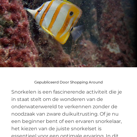
Gepubliceerd Door Shopping Around
Snorkelen is een fascinerende activiteit die je
in staat stelt om de wonderen van de
onderwaterwereld te verkennen zonder de
noodzaak van zware duikuitrusting. Of je nu
een beginner bent of een ervaren snorkelaar,
het kiezen van de juiste snorkelset is
essentieel voor een optimale ervaring. In dit