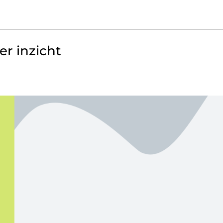
r inzicht