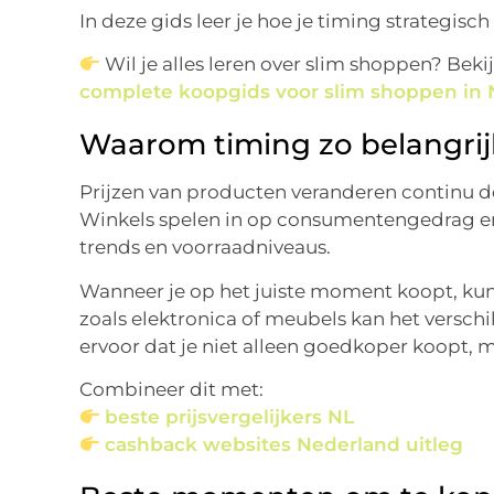
In deze gids leer je hoe je timing strategisch 
Wil je alles leren over slim shoppen? Beki
complete koopgids voor slim shoppen in
Waarom timing zo belangrijk
Prijzen van producten veranderen continu do
Winkels spelen in op consumentengedrag en 
trends en voorraadniveaus.
Wanneer je op het juiste moment koopt, kun 
zoals elektronica of meubels kan het verschi
ervoor dat je niet alleen goedkoper koopt, 
Combineer dit met:
beste prijsvergelijkers NL
cashback websites Nederland uitleg