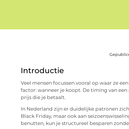
Gepublic
Introductie
Veel mensen focussen vooral op waar ze een
factor: wanneer je koopt. De timing van een
prijs die je betaalt.
In Nederland zijn er duidelijke patronen zi
Black Friday, maar ook aan seizoenswissel
benutten, kun je structureel besparen zonder