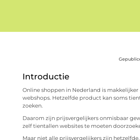
Gepublic
Introductie
Online shoppen in Nederland is makkelijker 
webshops. Hetzelfde product kan soms tienta
zoeken.
Daarom zijn prijsvergelijkers onmisbaar gew
zelf tientallen websites te moeten doorzoek
Maar niet alle prijsvergelijkers zijn hetzelf