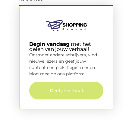
Begin vandaag
met het
delen van jouw verhaal!
Ontmoet andere schrijvers, vind
nieuwe lezers en geef jouw
content een plek. Registreer en
blog mee op ons platform.
Deel je verhaal