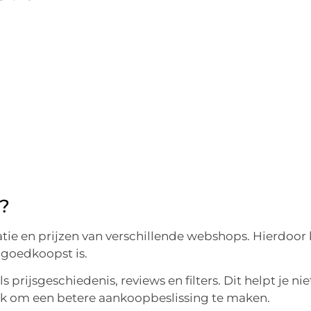
s?
tie en prijzen van verschillende webshops. Hierdoor 
 goedkoopst is.
 prijsgeschiedenis, reviews en filters. Dit helpt je nie
ok om een betere aankoopbeslissing te maken.