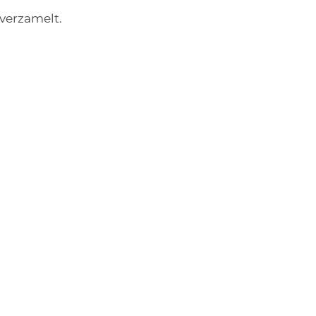
 verzamelt.