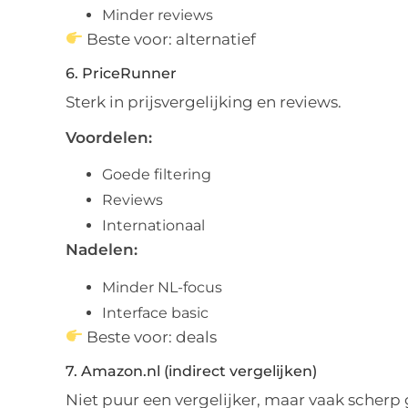
Minder reviews
Beste voor: alternatief
6. PriceRunner
Sterk in prijsvergelijking en reviews.
Voordelen:
Goede filtering
Reviews
Internationaal
Nadelen:
Minder NL-focus
Interface basic
Beste voor: deals
7. Amazon.nl (indirect vergelijken)
Niet puur een vergelijker, maar vaak scherp 