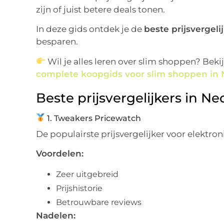
zijn of juist betere deals tonen.
In deze gids ontdek je de
beste prijsvergeli
besparen.
Wil je alles leren over slim shoppen? Beki
complete koopgids voor slim shoppen in
Beste prijsvergelijkers in Ne
1. Tweakers Pricewatch
De populairste prijsvergelijker voor elektron
Voordelen:
Zeer uitgebreid
Prijshistorie
Betrouwbare reviews
Nadelen: