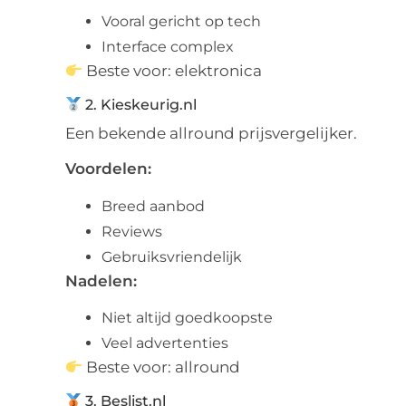
Vooral gericht op tech
Interface complex
Beste voor: elektronica
2. Kieskeurig.nl
Een bekende allround prijsvergelijker.
Voordelen:
Breed aanbod
Reviews
Gebruiksvriendelijk
Nadelen:
Niet altijd goedkoopste
Veel advertenties
Beste voor: allround
3. Beslist.nl