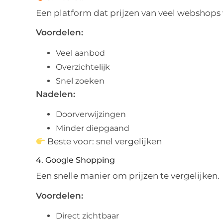
Een platform dat prijzen van veel webshops
Voordelen:
Veel aanbod
Overzichtelijk
Snel zoeken
Nadelen:
Doorverwijzingen
Minder diepgaand
Beste voor: snel vergelijken
4. Google Shopping
Een snelle manier om prijzen te vergelijken.
Voordelen:
Direct zichtbaar