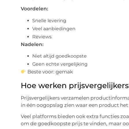
Voordelen:
Snelle levering
Veel aanbiedingen
Reviews
Nadelen:
Niet altijd goedkoopste
Geen echte vergelijking
Beste voor: gemak
Hoe werken prijsvergelijker
Prijsvergelijkers verzamelen productinforma
in één oogopslag zien waar een product het
Veel platforms bieden ook extra functies zoals
om de goedkoopste prijs te vinden, maar o