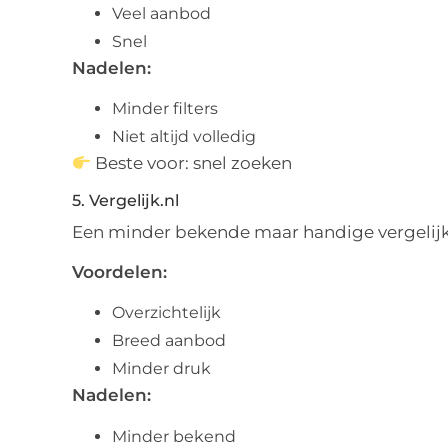
Veel aanbod
Snel
Nadelen:
Minder filters
Niet altijd volledig
Beste voor: snel zoeken
5. Vergelijk.nl
Een minder bekende maar handige vergelijk
Voordelen:
Overzichtelijk
Breed aanbod
Minder druk
Nadelen:
Minder bekend