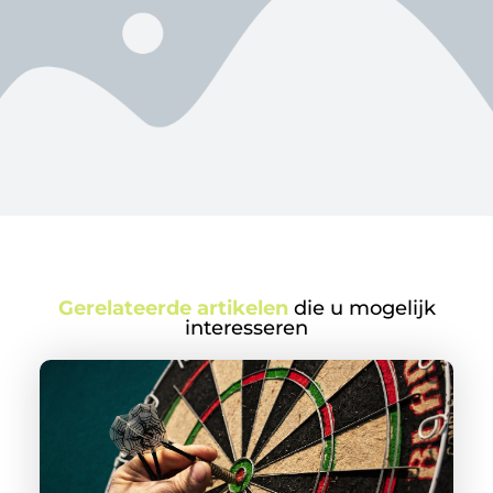
Gerelateerde artikelen
die u mogelijk
interesseren