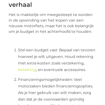
verhaal
Het is makkelijk om meegesleept te worden
in de opwinding van het kopen van een
nieuwe motorfiets, maar het is ook belangrijk
om je budget in het achterhoofd te houden.
Stel een budget vast: Bepaal van tevoren
hoeveel je wilt uitgeven. Houd rekening
met extra kosten zoals verzekering,
belasting
, en eventuele accessoires.
Financieringsmogelijkheden: Veel
motorzaken bieden financieringsopties.
Als je hier gebruik van wilt maken, zorg
dan dat je de voorwaarden grondig