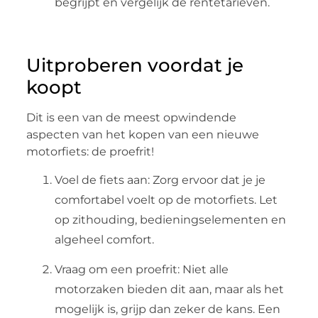
begrijpt en vergelijk de rentetarieven.
Uitproberen voordat je
koopt
Dit is een van de meest opwindende
aspecten van het kopen van een nieuwe
motorfiets: de proefrit!
Voel de fiets aan: Zorg ervoor dat je je
comfortabel voelt op de motorfiets. Let
op zithouding, bedieningselementen en
algeheel comfort.
Vraag om een proefrit: Niet alle
motorzaken bieden dit aan, maar als het
mogelijk is, grijp dan zeker de kans. Een