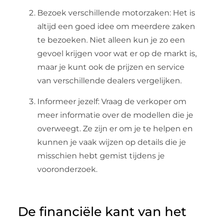
Bezoek verschillende motorzaken: Het is
altijd een goed idee om meerdere zaken
te bezoeken. Niet alleen kun je zo een
gevoel krijgen voor wat er op de markt is,
maar je kunt ook de prijzen en service
van verschillende dealers vergelijken.
Informeer jezelf: Vraag de verkoper om
meer informatie over de modellen die je
overweegt. Ze zijn er om je te helpen en
kunnen je vaak wijzen op details die je
misschien hebt gemist tijdens je
vooronderzoek.
De financiële kant van het