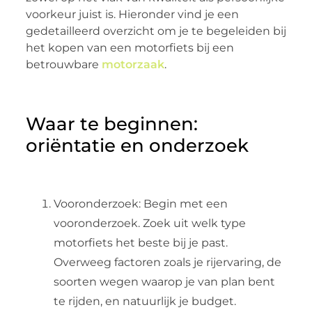
voorkeur juist is. Hieronder vind je een
gedetailleerd overzicht om je te begeleiden bij
het kopen van een motorfiets bij een
betrouwbare
motorzaak
.
Waar te beginnen:
oriëntatie en onderzoek
Vooronderzoek: Begin met een
vooronderzoek. Zoek uit welk type
motorfiets het beste bij je past.
Overweeg factoren zoals je rijervaring, de
soorten wegen waarop je van plan bent
te rijden, en natuurlijk je budget.