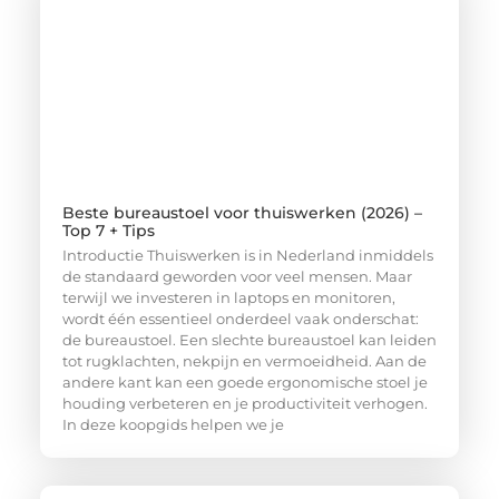
Beste bureaustoel voor thuiswerken (2026) –
Top 7 + Tips
Introductie Thuiswerken is in Nederland inmiddels
de standaard geworden voor veel mensen. Maar
terwijl we investeren in laptops en monitoren,
wordt één essentieel onderdeel vaak onderschat:
de bureaustoel. Een slechte bureaustoel kan leiden
tot rugklachten, nekpijn en vermoeidheid. Aan de
andere kant kan een goede ergonomische stoel je
houding verbeteren en je productiviteit verhogen.
In deze koopgids helpen we je