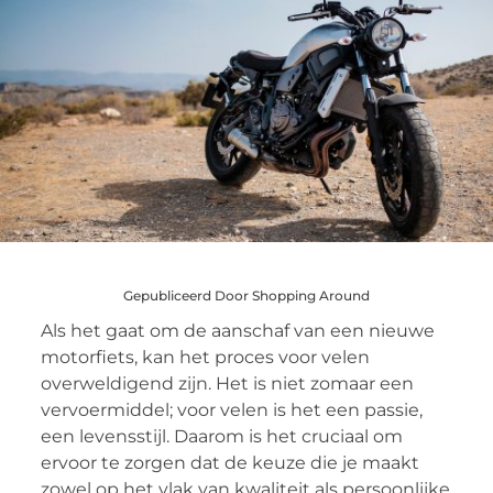
Gepubliceerd Door Shopping Around
Als het gaat om de aanschaf van een nieuwe
motorfiets, kan het proces voor velen
overweldigend zijn. Het is niet zomaar een
vervoermiddel; voor velen is het een passie,
een levensstijl. Daarom is het cruciaal om
ervoor te zorgen dat de keuze die je maakt
zowel op het vlak van kwaliteit als persoonlijke