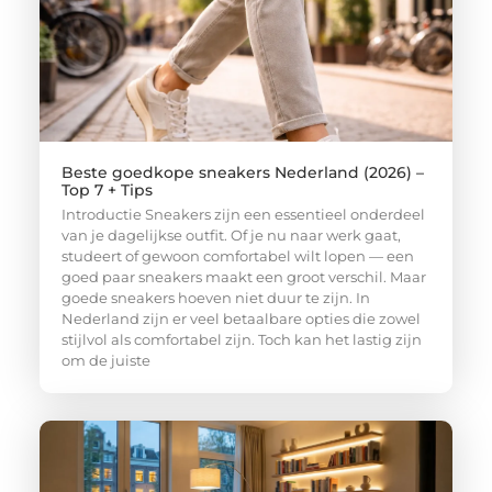
Beste goedkope sneakers Nederland (2026) –
Top 7 + Tips
Introductie Sneakers zijn een essentieel onderdeel
van je dagelijkse outfit. Of je nu naar werk gaat,
studeert of gewoon comfortabel wilt lopen — een
goed paar sneakers maakt een groot verschil. Maar
goede sneakers hoeven niet duur te zijn. In
Nederland zijn er veel betaalbare opties die zowel
stijlvol als comfortabel zijn. Toch kan het lastig zijn
om de juiste