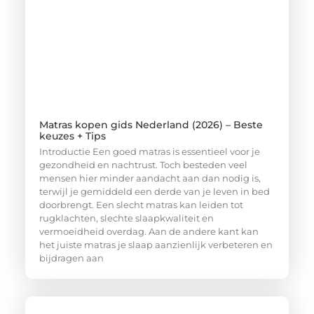
Matras kopen gids Nederland (2026) – Beste
keuzes + Tips
Introductie Een goed matras is essentieel voor je
gezondheid en nachtrust. Toch besteden veel
mensen hier minder aandacht aan dan nodig is,
terwijl je gemiddeld een derde van je leven in bed
doorbrengt. Een slecht matras kan leiden tot
rugklachten, slechte slaapkwaliteit en
vermoeidheid overdag. Aan de andere kant kan
het juiste matras je slaap aanzienlijk verbeteren en
bijdragen aan