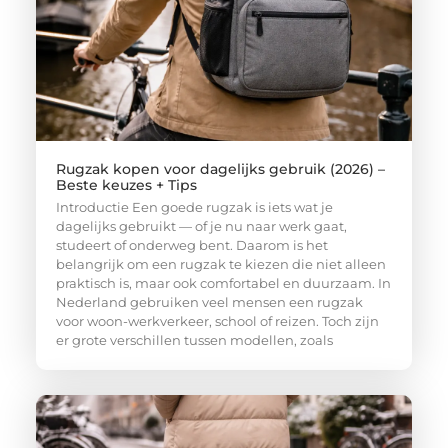
Rugzak kopen voor dagelijks gebruik (2026) –
Beste keuzes + Tips
Introductie Een goede rugzak is iets wat je
dagelijks gebruikt — of je nu naar werk gaat,
studeert of onderweg bent. Daarom is het
belangrijk om een rugzak te kiezen die niet alleen
praktisch is, maar ook comfortabel en duurzaam. In
Nederland gebruiken veel mensen een rugzak
voor woon-werkverkeer, school of reizen. Toch zijn
er grote verschillen tussen modellen, zoals