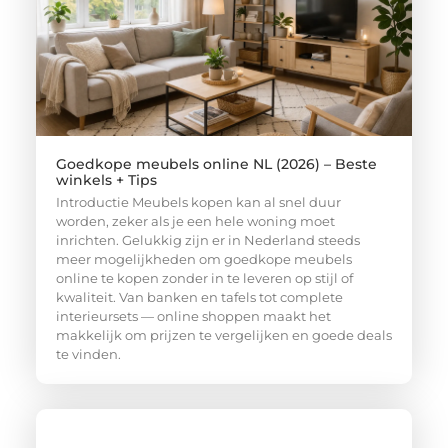
Goedkope meubels online NL (2026) – Beste
winkels + Tips
Introductie Meubels kopen kan al snel duur
worden, zeker als je een hele woning moet
inrichten. Gelukkig zijn er in Nederland steeds
meer mogelijkheden om goedkope meubels
online te kopen zonder in te leveren op stijl of
kwaliteit. Van banken en tafels tot complete
interieursets — online shoppen maakt het
makkelijk om prijzen te vergelijken en goede deals
te vinden.