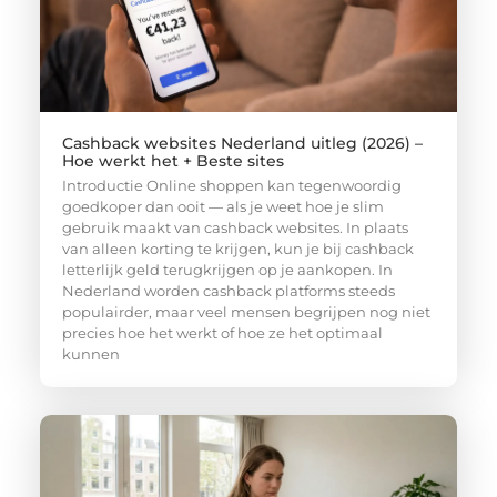
Cashback websites Nederland uitleg (2026) –
Hoe werkt het + Beste sites
Introductie Online shoppen kan tegenwoordig
goedkoper dan ooit — als je weet hoe je slim
gebruik maakt van cashback websites. In plaats
van alleen korting te krijgen, kun je bij cashback
letterlijk geld terugkrijgen op je aankopen. In
Nederland worden cashback platforms steeds
populairder, maar veel mensen begrijpen nog niet
precies hoe het werkt of hoe ze het optimaal
kunnen