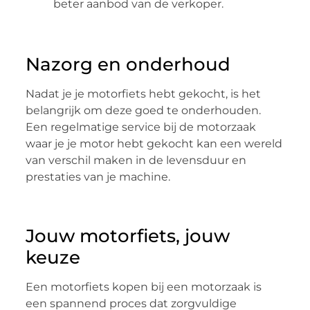
beter aanbod van de verkoper.
Nazorg en onderhoud
Nadat je je motorfiets hebt gekocht, is het
belangrijk om deze goed te onderhouden.
Een regelmatige service bij de motorzaak
waar je je motor hebt gekocht kan een wereld
van verschil maken in de levensduur en
prestaties van je machine.
Jouw motorfiets, jouw
keuze
Een motorfiets kopen bij een motorzaak is
een spannend proces dat zorgvuldige