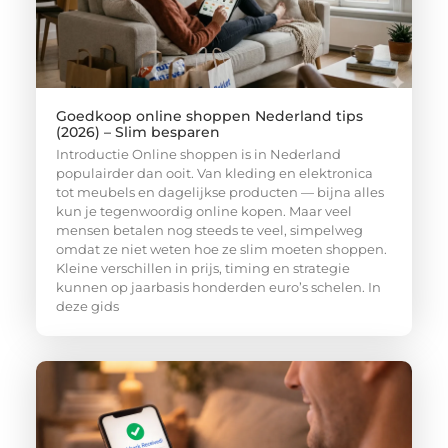
Goedkoop online shoppen Nederland tips
(2026) – Slim besparen
Introductie Online shoppen is in Nederland
populairder dan ooit. Van kleding en elektronica
tot meubels en dagelijkse producten — bijna alles
kun je tegenwoordig online kopen. Maar veel
mensen betalen nog steeds te veel, simpelweg
omdat ze niet weten hoe ze slim moeten shoppen.
Kleine verschillen in prijs, timing en strategie
kunnen op jaarbasis honderden euro’s schelen. In
deze gids