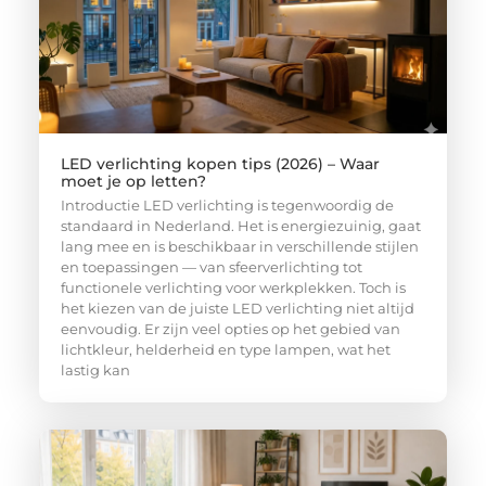
LED verlichting kopen tips (2026) – Waar
moet je op letten?
Introductie LED verlichting is tegenwoordig de
standaard in Nederland. Het is energiezuinig, gaat
lang mee en is beschikbaar in verschillende stijlen
en toepassingen — van sfeerverlichting tot
functionele verlichting voor werkplekken. Toch is
het kiezen van de juiste LED verlichting niet altijd
eenvoudig. Er zijn veel opties op het gebied van
lichtkleur, helderheid en type lampen, wat het
lastig kan