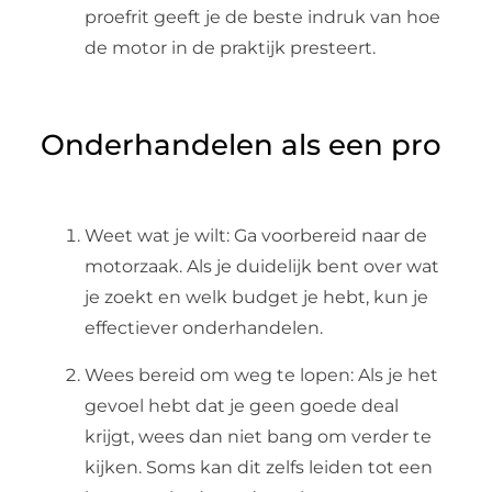
proefrit geeft je de beste indruk van hoe
de motor in de praktijk presteert.
Onderhandelen als een pro
Weet wat je wilt: Ga voorbereid naar de
motorzaak. Als je duidelijk bent over wat
je zoekt en welk budget je hebt, kun je
effectiever onderhandelen.
Wees bereid om weg te lopen: Als je het
gevoel hebt dat je geen goede deal
krijgt, wees dan niet bang om verder te
kijken. Soms kan dit zelfs leiden tot een