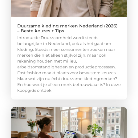
Duurzame kleding merken Nederland (2026)
– Beste keuzes + Tips
Introductie Duurzaamheid wordt steeds
belangrijker in Nederland, ook als het gaat om
kleding. Steeds meer consumenten zoeken naar
merken die niet alleen stijlvol zijn, maar ook
rekening houden met milieu,
arbeidsomstandigheden en productieprocessen.
Fast fashion maakt plaats voor bewustere keuzes.
Maar wat zijn nu écht duurzame kledingmerken?
En hoe weet je of een merk betrouwbaar is? In deze
koopgids ontdek