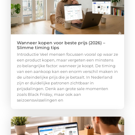
Wanneer kopen voor beste prijs (2026) –
Slimme timing tips
Introductie Veel mensen focussen vooral op waar ze
een product kopen, maar vergeten een minstens
zo belangrijke factor: wanneer je koopt. De timing
van een aankoop kan een enorm verschil maken in
de uiteindelijke prijs die je betaalt. In Nederland
zijn er duidelijke patronen zichtbaar in
prijsdalingen. Denk aan grote sale momenten
zoals Black Friday, maar ook aan
seizoenswisselingen en