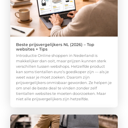
Beste prijsvergelijkers NL (2026) – Top
websites + Tips
Introductie Online shoppen in Nederland is
makkelijker dan ooit, maar prijzen kunnen sterk
verschillen tussen webshops. Hetzelfde product
kan soms tientallen euro’s goedkoper zijn — als je
weet waar je moet zoeken. Daarom zijn
prijsvergelijkers onmisbaar geworden. Ze helpen je
om snel de beste deal te vinden zonder zelf
tientallen websites te moeten doorzoeken. Maar
niet alle prijsvergelijkers zijn hetzelfde.