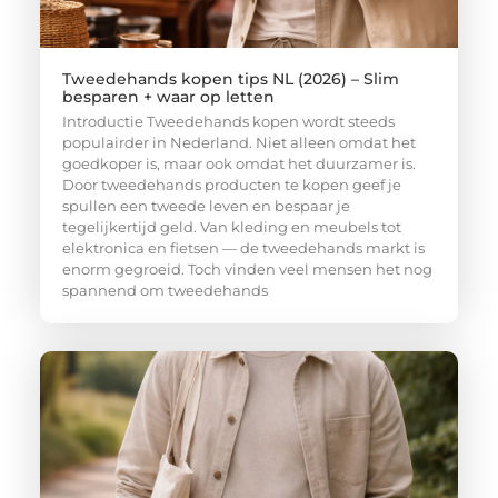
Tweedehands kopen tips NL (2026) – Slim
besparen + waar op letten
Introductie Tweedehands kopen wordt steeds
populairder in Nederland. Niet alleen omdat het
goedkoper is, maar ook omdat het duurzamer is.
Door tweedehands producten te kopen geef je
spullen een tweede leven en bespaar je
tegelijkertijd geld. Van kleding en meubels tot
elektronica en fietsen — de tweedehands markt is
enorm gegroeid. Toch vinden veel mensen het nog
spannend om tweedehands