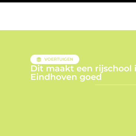
VOERTUIGEN
Dit maakt een rijschool 
Eindhoven goed