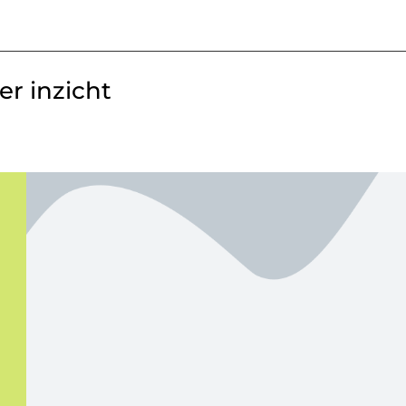
r inzicht