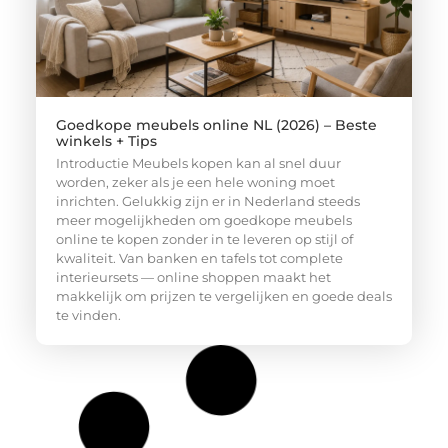
Goedkope meubels online NL (2026) – Beste
winkels + Tips
Introductie Meubels kopen kan al snel duur
worden, zeker als je een hele woning moet
inrichten. Gelukkig zijn er in Nederland steeds
meer mogelijkheden om goedkope meubels
online te kopen zonder in te leveren op stijl of
kwaliteit. Van banken en tafels tot complete
interieursets — online shoppen maakt het
makkelijk om prijzen te vergelijken en goede deals
te vinden.