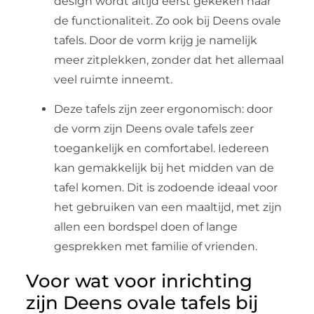
design wordt altijd eerst gekeken naar
de functionaliteit. Zo ook bij Deens ovale
tafels. Door de vorm krijg je namelijk
meer zitplekken, zonder dat het allemaal
veel ruimte inneemt.
Deze tafels zijn zeer ergonomisch: door
de vorm zijn Deens ovale tafels zeer
toegankelijk en comfortabel. Iedereen
kan gemakkelijk bij het midden van de
tafel komen. Dit is zodoende ideaal voor
het gebruiken van een maaltijd, met zijn
allen een bordspel doen of lange
gesprekken met familie of vrienden.
Voor wat voor inrichting
zijn Deens ovale tafels bij