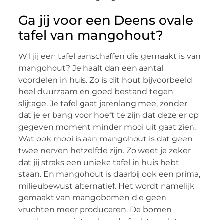
Ga jij voor een Deens ovale
tafel van mangohout?
Wil jij een tafel aanschaffen die gemaakt is van
mangohout? Je haalt dan een aantal
voordelen in huis. Zo is dit hout bijvoorbeeld
heel duurzaam en goed bestand tegen
slijtage. Je tafel gaat jarenlang mee, zonder
dat je er bang voor hoeft te zijn dat deze er op
gegeven moment minder mooi uit gaat zien.
Wat ook mooi is aan mangohout is dat geen
twee nerven hetzelfde zijn. Zo weet je zeker
dat jij straks een unieke tafel in huis hebt
staan. En mangohout is daarbij ook een prima,
milieubewust alternatief. Het wordt namelijk
gemaakt van mangobomen die geen
vruchten meer produceren. De bomen