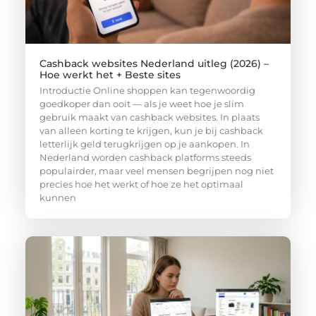
Cashback websites Nederland uitleg (2026) –
Hoe werkt het + Beste sites
Introductie Online shoppen kan tegenwoordig
goedkoper dan ooit — als je weet hoe je slim
gebruik maakt van cashback websites. In plaats
van alleen korting te krijgen, kun je bij cashback
letterlijk geld terugkrijgen op je aankopen. In
Nederland worden cashback platforms steeds
populairder, maar veel mensen begrijpen nog niet
precies hoe het werkt of hoe ze het optimaal
kunnen