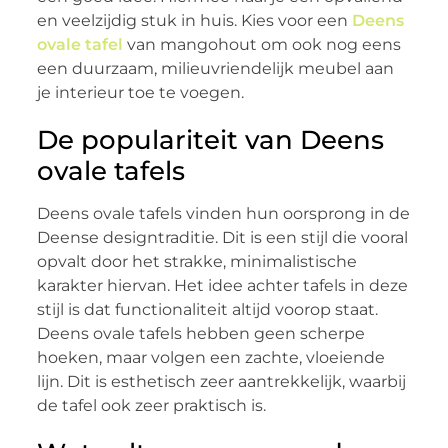
en veelzijdig stuk in huis. Kies voor een
Deens
ovale tafel
van mangohout om ook nog eens
een duurzaam, milieuvriendelijk meubel aan
je interieur toe te voegen.
De populariteit van Deens
ovale tafels
Deens ovale tafels vinden hun oorsprong in de
Deense designtraditie. Dit is een stijl die vooral
opvalt door het strakke, minimalistische
karakter hiervan. Het idee achter tafels in deze
stijl is dat functionaliteit altijd voorop staat.
Deens ovale tafels hebben geen scherpe
hoeken, maar volgen een zachte, vloeiende
lijn. Dit is esthetisch zeer aantrekkelijk, waarbij
de tafel ook zeer praktisch is.