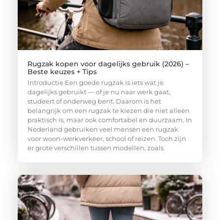
Rugzak kopen voor dagelijks gebruik (2026) –
Beste keuzes + Tips
Introductie Een goede rugzak is iets wat je
dagelijks gebruikt — of je nu naar werk gaat,
studeert of onderweg bent. Daarom is het
belangrijk om een rugzak te kiezen die niet alleen
praktisch is, maar ook comfortabel en duurzaam. In
Nederland gebruiken veel mensen een rugzak
voor woon-werkverkeer, school of reizen. Toch zijn
er grote verschillen tussen modellen, zoals