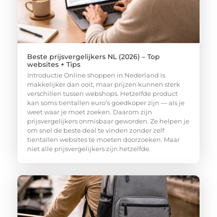
Beste prijsvergelijkers NL (2026) – Top
websites + Tips
Introductie Online shoppen in Nederland is
makkelijker dan ooit, maar prijzen kunnen sterk
verschillen tussen webshops. Hetzelfde product
kan soms tientallen euro’s goedkoper zijn — als je
weet waar je moet zoeken. Daarom zijn
prijsvergelijkers onmisbaar geworden. Ze helpen je
om snel de beste deal te vinden zonder zelf
tientallen websites te moeten doorzoeken. Maar
niet alle prijsvergelijkers zijn hetzelfde.