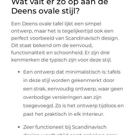
Wat valt er zo op aan de
Deens ovale stijl?
Een Deens ovale tafel lijkt een simpel
ontwerp, maar het is tegelijkertijd ook een
perfect voorbeeld van Scandinavisch design.
Dit staat bekend om de eenvoud,
functionaliteit en schoonheid. Er zijn drie
kenmerken die typisch zijn voor deze stijl.
Een ontwerp dat minimalistisch is: tafels
in deze stijl worden gekenmerkt door
een strak, eenvoudig ontwerp, waar geen
overbodige versieringen aan zijn
toegevoegd. Zo is het ontwerp tijdloos en
past het praktisch in elk interieur.
Zeer functioneel: bij Scandinavisch