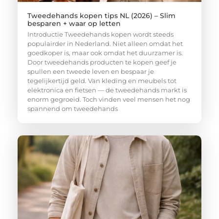
Tweedehands kopen tips NL (2026) – Slim
besparen + waar op letten
Introductie Tweedehands kopen wordt steeds
populairder in Nederland. Niet alleen omdat het
goedkoper is, maar ook omdat het duurzamer is.
Door tweedehands producten te kopen geef je
spullen een tweede leven en bespaar je
tegelijkertijd geld. Van kleding en meubels tot
elektronica en fietsen — de tweedehands markt is
enorm gegroeid. Toch vinden veel mensen het nog
spannend om tweedehands