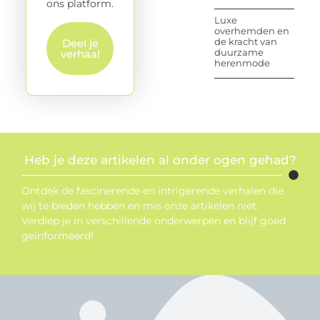
ons platform.
Luxe
overhemden en
de kracht van
Deel je
duurzame
verhaal
herenmode
Heb je deze artikelen al onder ogen gehad?
Ontdek de fascinerende en intrigerende verhalen die
wij te bieden hebben en mis onze artikelen niet.
Verdiep je in verschillende onderwerpen en blijf goed
geïnformeerd!