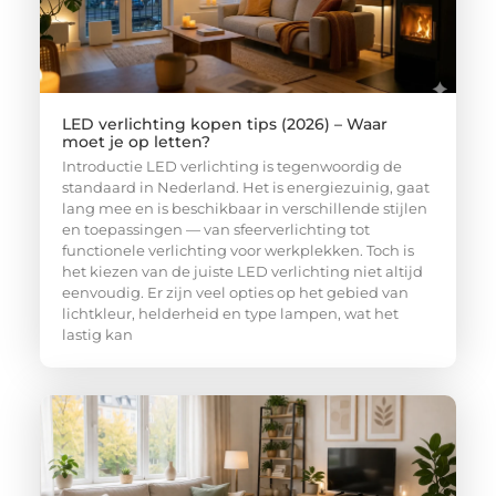
LED verlichting kopen tips (2026) – Waar
moet je op letten?
Introductie LED verlichting is tegenwoordig de
standaard in Nederland. Het is energiezuinig, gaat
lang mee en is beschikbaar in verschillende stijlen
en toepassingen — van sfeerverlichting tot
functionele verlichting voor werkplekken. Toch is
het kiezen van de juiste LED verlichting niet altijd
eenvoudig. Er zijn veel opties op het gebied van
lichtkleur, helderheid en type lampen, wat het
lastig kan