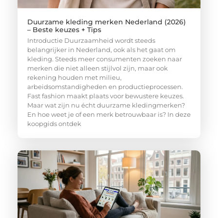
Duurzame kleding merken Nederland (2026)
– Beste keuzes + Tips
Introductie Duurzaamheid wordt steeds
belangrijker in Nederland, ook als het gaat om
kleding. Steeds meer consumenten zoeken naar
merken die niet alleen stijlvol zijn, maar ook
rekening houden met milieu,
arbeidsomstandigheden en productieprocessen.
Fast fashion maakt plaats voor bewustere keuzes.
Maar wat zijn nu écht duurzame kledingmerken?
En hoe weet je of een merk betrouwbaar is? In deze
koopgids ontdek