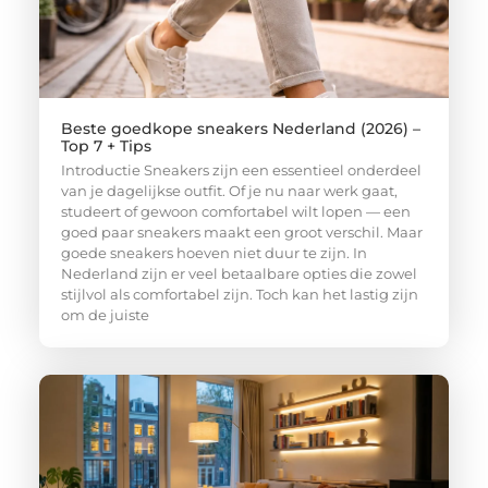
Beste goedkope sneakers Nederland (2026) –
Top 7 + Tips
Introductie Sneakers zijn een essentieel onderdeel
van je dagelijkse outfit. Of je nu naar werk gaat,
studeert of gewoon comfortabel wilt lopen — een
goed paar sneakers maakt een groot verschil. Maar
goede sneakers hoeven niet duur te zijn. In
Nederland zijn er veel betaalbare opties die zowel
stijlvol als comfortabel zijn. Toch kan het lastig zijn
om de juiste