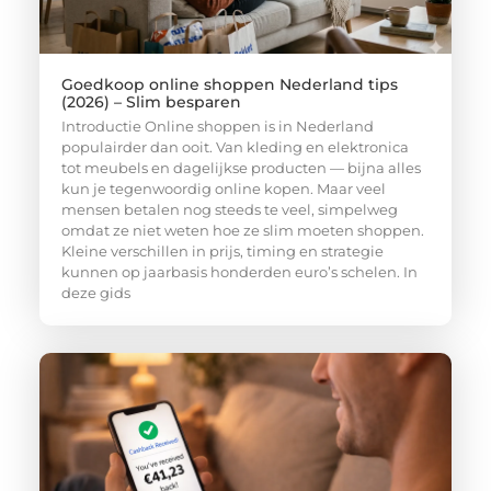
Goedkoop online shoppen Nederland tips
(2026) – Slim besparen
Introductie Online shoppen is in Nederland
populairder dan ooit. Van kleding en elektronica
tot meubels en dagelijkse producten — bijna alles
kun je tegenwoordig online kopen. Maar veel
mensen betalen nog steeds te veel, simpelweg
omdat ze niet weten hoe ze slim moeten shoppen.
Kleine verschillen in prijs, timing en strategie
kunnen op jaarbasis honderden euro’s schelen. In
deze gids