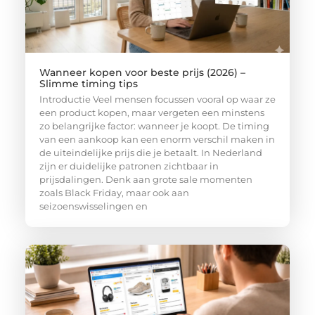
Wanneer kopen voor beste prijs (2026) –
Slimme timing tips
Introductie Veel mensen focussen vooral op waar ze
een product kopen, maar vergeten een minstens
zo belangrijke factor: wanneer je koopt. De timing
van een aankoop kan een enorm verschil maken in
de uiteindelijke prijs die je betaalt. In Nederland
zijn er duidelijke patronen zichtbaar in
prijsdalingen. Denk aan grote sale momenten
zoals Black Friday, maar ook aan
seizoenswisselingen en