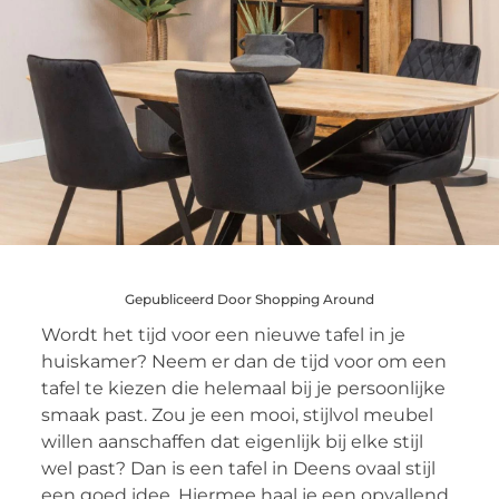
Gepubliceerd Door Shopping Around
Wordt het tijd voor een nieuwe tafel in je
huiskamer? Neem er dan de tijd voor om een
tafel te kiezen die helemaal bij je persoonlijke
smaak past. Zou je een mooi, stijlvol meubel
willen aanschaffen dat eigenlijk bij elke stijl
wel past? Dan is een tafel in Deens ovaal stijl
een goed idee. Hiermee haal je een opvallend