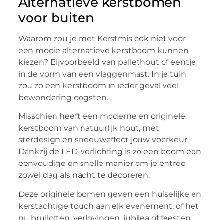
Alternatieve kerstbomen
voor buiten
Waarom zou je met Kerstmis ook niet voor
een mooie alternatieve kerstboom kunnen
kiezen? Bijvoorbeeld van pallethout of eentje
in de vorm van een vlaggenmast. In je tuin
zou zo een kerstboom in ieder geval veel
bewondering oogsten.
Misschien heeft een moderne en originele
kerstboom van natuurlijk hout, met
sterdesign en sneeuweffect jouw voorkeur.
Dankzij de LED-verlichting is zo een boom een
eenvoudige en snelle manier om je entree
zowel dag als nacht te decoreren.
Deze originele bomen geven een huiselijke en
kerstachtige touch aan elk evenement, of het
nu bruiloften, verlovingen, jubilea of feesten