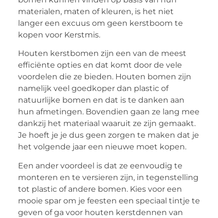
materialen, maten of kleuren, is het niet
langer een excuus om geen kerstboom te
kopen voor Kerstmis.
Houten kerstbomen zijn een van de meest
efficiënte opties en dat komt door de vele
voordelen die ze bieden. Houten bomen zijn
namelijk veel goedkoper dan plastic of
natuurlijke bomen en dat is te danken aan
hun afmetingen. Bovendien gaan ze lang mee
dankzij het materiaal waaruit ze zijn gemaakt.
Je hoeft je je dus geen zorgen te maken dat je
het volgende jaar een nieuwe moet kopen.
Een ander voordeel is dat ze eenvoudig te
monteren en te versieren zijn, in tegenstelling
tot plastic of andere bomen. Kies voor een
mooie spar om je feesten een speciaal tintje te
geven of ga voor houten kerstdennen van