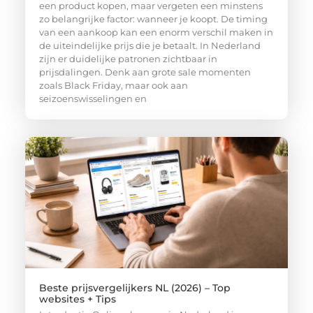
een product kopen, maar vergeten een minstens
zo belangrijke factor: wanneer je koopt. De timing
van een aankoop kan een enorm verschil maken in
de uiteindelijke prijs die je betaalt. In Nederland
zijn er duidelijke patronen zichtbaar in
prijsdalingen. Denk aan grote sale momenten
zoals Black Friday, maar ook aan
seizoenswisselingen en
Beste prijsvergelijkers NL (2026) – Top
websites + Tips