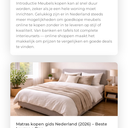
Introductie Meubels kopen kan al snel duur
worden, zeker als je een hele woning moet
inrichten. Gelukkig zijn er in Nederland steeds
meer mogelijkheden om goedkope meubels
online te kopen zonder in te leveren op stijl of
kwaliteit. Van banken en tafels tot complete
interieursets — online shoppen maakt het
makkelijk om prijzen te vergelijken en goede deals
te vinden.
Matras kopen gids Nederland (2026) – Beste