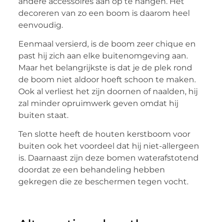
andere accessoires aan op te hangen. Het
decoreren van zo een boom is daarom heel
eenvoudig.
Eenmaal versierd, is de boom zeer chique en
past hij zich aan elke buitenomgeving aan.
Maar het belangrijkste is dat je de plek rond
de boom niet aldoor hoeft schoon te maken.
Ook al verliest het zijn doornen of naalden, hij
zal minder opruimwerk geven omdat hij
buiten staat.
Ten slotte heeft de houten kerstboom voor
buiten ook het voordeel dat hij niet-allergeen
is. Daarnaast zijn deze bomen waterafstotend
doordat ze een behandeling hebben
gekregen die ze beschermen tegen vocht.