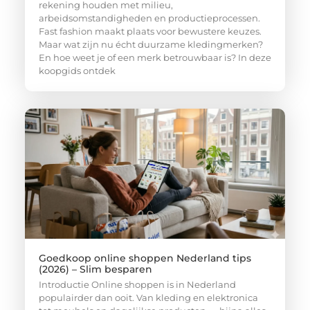
rekening houden met milieu,
arbeidsomstandigheden en productieprocessen.
Fast fashion maakt plaats voor bewustere keuzes.
Maar wat zijn nu écht duurzame kledingmerken?
En hoe weet je of een merk betrouwbaar is? In deze
koopgids ontdek
Goedkoop online shoppen Nederland tips
(2026) – Slim besparen
Introductie Online shoppen is in Nederland
populairder dan ooit. Van kleding en elektronica