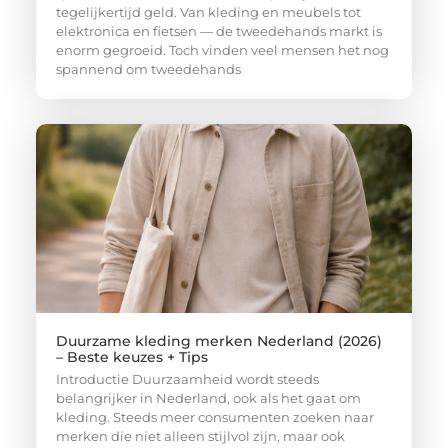
tegelijkertijd geld. Van kleding en meubels tot
elektronica en fietsen — de tweedehands markt is
enorm gegroeid. Toch vinden veel mensen het nog
spannend om tweedehands
Duurzame kleding merken Nederland (2026)
– Beste keuzes + Tips
Introductie Duurzaamheid wordt steeds
belangrijker in Nederland, ook als het gaat om
kleding. Steeds meer consumenten zoeken naar
merken die niet alleen stijlvol zijn, maar ook