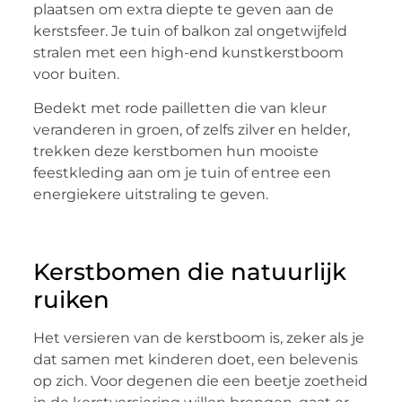
plaatsen om extra diepte te geven aan de
kerstsfeer. Je tuin of balkon zal ongetwijfeld
stralen met een high-end kunstkerstboom
voor buiten.
Bedekt met rode pailletten die van kleur
veranderen in groen, of zelfs zilver en helder,
trekken deze kerstbomen hun mooiste
feestkleding aan om je tuin of entree een
energiekere uitstraling te geven.
Kerstbomen die natuurlijk
ruiken
Het versieren van de kerstboom is, zeker als je
dat samen met kinderen doet, een belevenis
op zich. Voor degenen die een beetje zoetheid