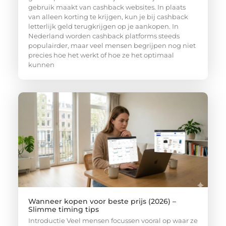
gebruik maakt van cashback websites. In plaats
van alleen korting te krijgen, kun je bij cashback
letterlijk geld terugkrijgen op je aankopen. In
Nederland worden cashback platforms steeds
populairder, maar veel mensen begrijpen nog niet
precies hoe het werkt of hoe ze het optimaal
kunnen
Wanneer kopen voor beste prijs (2026) –
Slimme timing tips
Introductie Veel mensen focussen vooral op waar ze