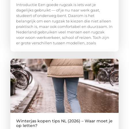
Introductie Een goede rugzak is iets wat je
dagelijks gebruikt — of je nu naar werk gaat,
studeert of onderweg bent. Daarom is het
belangrijk om een rugzak te kiezen die niet alleen
praktisch is, maar ook comfortabel en duurzaam. In
Nederland gebruiken veel mensen een rugzak
voor woon-werkverkeer, school of reizen. Toch zijn
er grote verschillen tussen modellen, zoals
Winterjas kopen tips NL (2026) – Waar moet je
op letten?