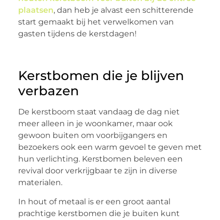
plaatsen
, dan heb je alvast een schitterende
start gemaakt bij het verwelkomen van
gasten tijdens de kerstdagen!
Kerstbomen die je blijven
verbazen
De kerstboom staat vandaag de dag niet
meer alleen in je woonkamer, maar ook
gewoon buiten om voorbijgangers en
bezoekers ook een warm gevoel te geven met
hun verlichting. Kerstbomen beleven een
revival door verkrijgbaar te zijn in diverse
materialen.
In hout of metaal is er een groot aantal
prachtige kerstbomen die je buiten kunt