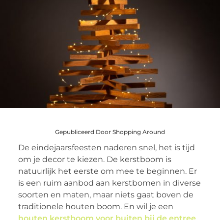
Gepubliceerd Door Shopping Around
De eindejaarsfeesten naderen snel, het is tijd
om je decor te kiezen. De kerstboom is
natuurlijk het eerste om mee te beginnen. Er
is een ruim aanbod aan kerstbomen in diverse
soorten en maten, maar niets gaat boven de
traditionele houten boom. En wil je een
houten kerstboom voor buiten bij de entree