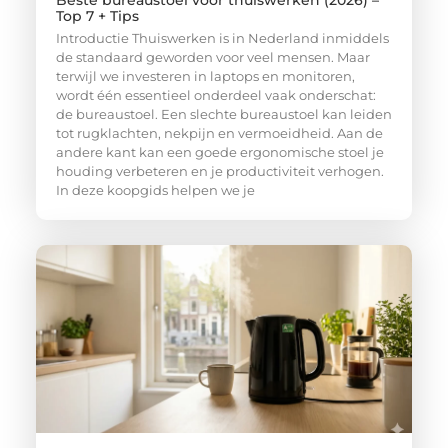
Top 7 + Tips
Introductie Thuiswerken is in Nederland inmiddels
de standaard geworden voor veel mensen. Maar
terwijl we investeren in laptops en monitoren,
wordt één essentieel onderdeel vaak onderschat:
de bureaustoel. Een slechte bureaustoel kan leiden
tot rugklachten, nekpijn en vermoeidheid. Aan de
andere kant kan een goede ergonomische stoel je
houding verbeteren en je productiviteit verhogen.
In deze koopgids helpen we je