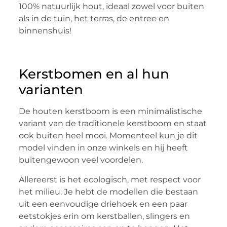
100% natuurlijk hout, ideaal zowel voor buiten
als in de tuin, het terras, de entree en
binnenshuis!
Kerstbomen en al hun
varianten
De houten kerstboom is een minimalistische
variant van de traditionele kerstboom en staat
ook buiten heel mooi. Momenteel kun je dit
model vinden in onze winkels en hij heeft
buitengewoon veel voordelen.
Allereerst is het ecologisch, met respect voor
het milieu. Je hebt de modellen die bestaan
uit een eenvoudige driehoek en een paar
eetstokjes erin om kerstballen, slingers en