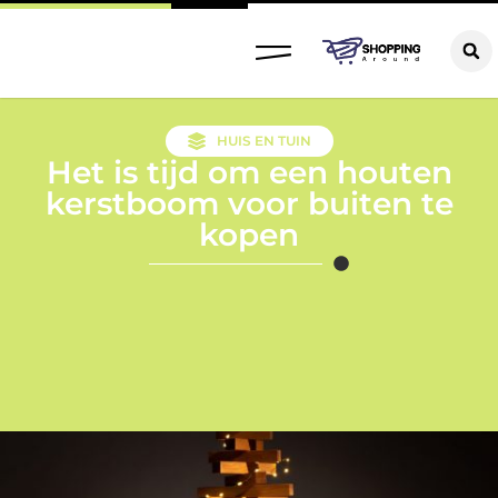
HUIS EN TUIN
Het is tijd om een houten
kerstboom voor buiten te
kopen