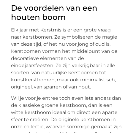
De voordelen van een
houten boom
Elk jaar met Kerstmis is er een grote vraag
naar kerstbomen. Ze symboliseren de magie
van deze tijd, of het nu voor jong of oud is.
Kerstbomen vormen het middelpunt van de
decoratieve elementen van de
eindejaarsfeesten. Ze zijn verkrijgbaar in alle
soorten, van natuurlijke kerstbomen tot
kunstkerstbomen, maar ook minimalistisch,
origineel, van sparren of van hout.
Wil je voor je entree toch even iets anders dan
de klassieke groene kerstboom, dan is een
witte kerstboom ideaal om direct een aparte
sfeer te creëren. De originele kerstbomen in
onze collectie, waarvan sommige gemaakt zijn