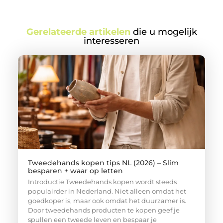
Gerelateerde artikelen
die u mogelijk
interesseren
Tweedehands kopen tips NL (2026) – Slim
besparen + waar op letten
Introductie Tweedehands kopen wordt steeds
populairder in Nederland. Niet alleen omdat het
goedkoper is, maar ook omdat het duurzamer is.
Door tweedehands producten te kopen geef je
spullen een tweede leven en bespaar je