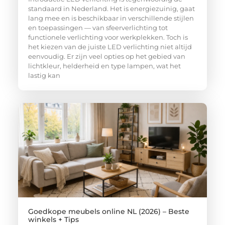
standaard in Nederland. Het is energiezuinig, gaat
lang mee en is beschikbaar in verschillende stijlen
en toepassingen — van sfeerverlichting tot
functionele verlichting voor werkplekken. Toch is
het kiezen van de juiste LED verlichting niet altijd
eenvoudig. Er zijn veel opties op het gebied van
lichtkleur, helderheid en type lampen, wat het
lastig kan
Goedkope meubels online NL (2026) – Beste
winkels + Tips