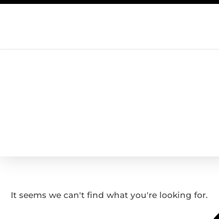
It seems we can't find what you're looking for.