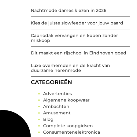
Nachtmode dames kiezen in 2026
Kies de juiste slowfeeder voor jouw paard
Cabriodak vervangen en kopen zonder
miskoop
Dit maakt een rijschool in Eindhoven goed
Luxe overhemden en de kracht van
duurzame herenmode
CATEGORIEËN
Advertenties
Algemene koopwaar
Ambachten
Amusement
Blog
Complete koopgidsen
Consumentenelektronica