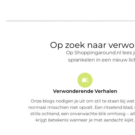
Op zoek naar verwo
Op Shoppingaround.nl lees je
sprankelen in een nieuw lic
Verwonderende Verhalen
Onze blogs nodigen je uit om stil te staan bij wat
normaal misschien niet opvalt. Een ritselend blad,
stille ochtend, een onverwachte blik omhoog – al
krijgt betekenis wanneer je met aandacht kijkt.