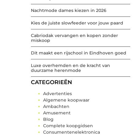
Nachtmode dames kiezen in 2026
Kies de juiste slowfeeder voor jouw paard
Cabriodak vervangen en kopen zonder
miskoop
Dit maakt een rijschool in Eindhoven goed
Luxe overhemden en de kracht van
duurzame herenmode
CATEGORIEËN
Advertenties
Algemene koopwaar
Ambachten
Amusement
Blog
Complete koopgidsen
Consumentenelektronica