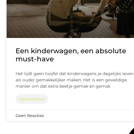
Een kinderwagen, een absolute
must-have
Het lijdt geen twijfel dat kinderwagens je dagelijks leven
als ouder gemakkelijker maken. Het is een geweldige
manier om dat extra beetje gemak en gemak
Advertenties
Geen Reacties